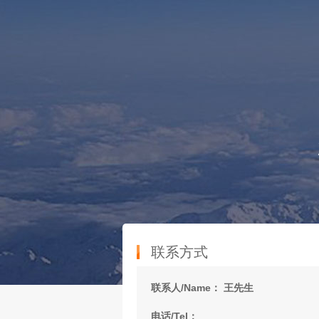
联系方式
联系人/Name： 王先生
电话/Tel：