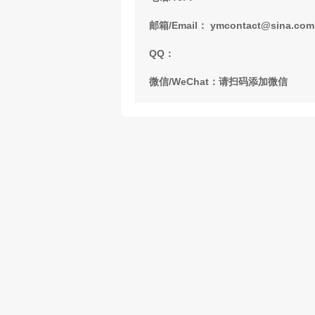
邮箱/Email： ymcontact@sina.com
QQ：
微信/WeChat：请扫码添加微信